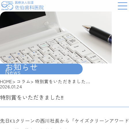
お知らせ
News
HOME
コラム
特別賞をいただきました…
2026.01.24
特別賞をいただきました‼︎
先日K`sクリーンの西川社長から「ケイズクリーンアワード