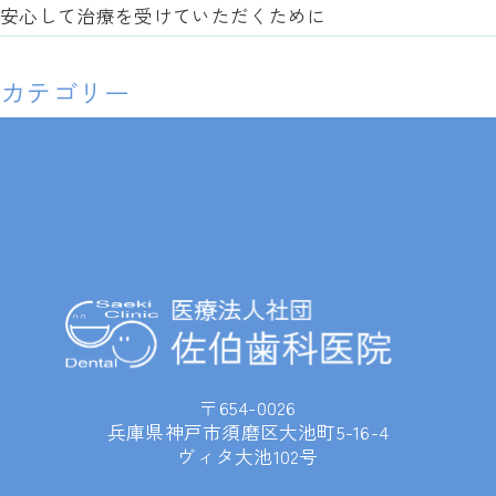
安心して治療を受けていただくために
カテゴリー
〒654-0026
兵庫県神戸市須磨区大池町5-16-4
ヴィタ大池102号